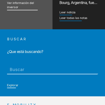
Bourg, Argentina, fue…
Ver información del
inversor
Leer noticia
Leer todas las notas
BUSCAR
¿Que está buscando?
Buscar
Explorar
E-MOBILITY