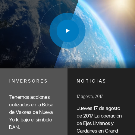
Play Vid
INVERSORES
NOTICIAS
17 agosto, 2017
Tenemos acciones
cotizadas en la Bolsa
Jueves 17 de agosto
de Valores de Nueva
de 2017 La operación
York, bajo el símbolo
de Ejes Livianos y
DAN.
Cardanes en Grand