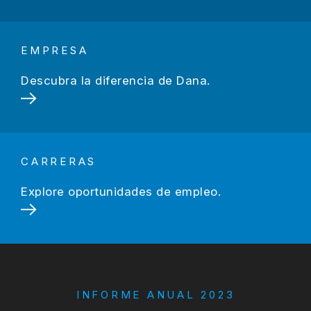
EMPRESA
Descubra la diferencia de Dana.
CARRERAS
Explore oportunidades de empleo.
INFORME ANUAL 2023