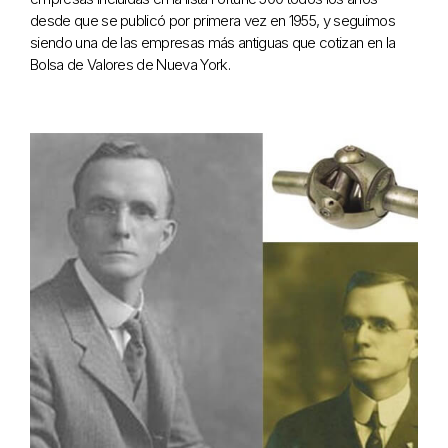
desde que se publicó por primera vez en 1955, y seguimos
siendo una de las empresas más antiguas que cotizan en la
Bolsa de Valores de Nueva York.