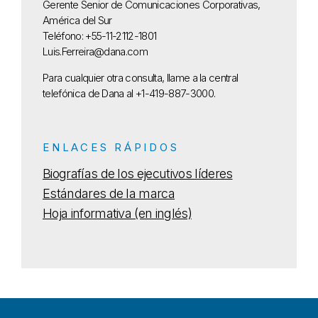
Gerente Senior de Comunicaciones Corporativas,
América del Sur
Teléfono: +55-11-2112-1801
Luis.Ferreira@dana.com
Para cualquier otra consulta, llame a la central
telefónica de Dana al +1-419-887-3000.
ENLACES RÁPIDOS
Biografías de los ejecutivos líderes
Estándares de la marca
Hoja informativa (en inglés)