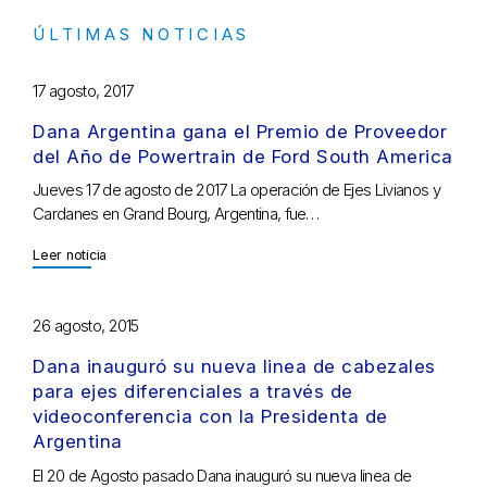
ÚLTIMAS NOTICIAS
17 agosto, 2017
Dana Argentina gana el Premio de Proveedor
del Año de Powertrain de Ford South America
Jueves 17 de agosto de 2017 La operación de Ejes Livianos y
Cardanes en Grand Bourg, Argentina, fue…
Leer noticia
26 agosto, 2015
Dana inauguró su nueva linea de cabezales
para ejes diferenciales a través de
videoconferencia con la Presidenta de
Argentina
El 20 de Agosto pasado Dana inauguró su nueva linea de