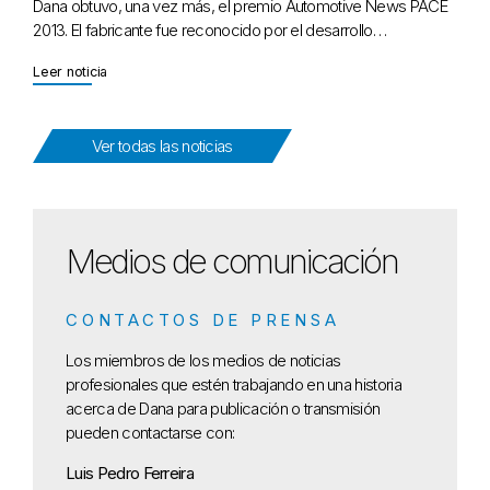
Dana obtuvo, una vez más, el premio Automotive News PACE
2013. El fabricante fue reconocido por el desarrollo…
Leer noticia
Ver todas las noticias
Medios de comunicación
CONTACTOS DE PRENSA
Los miembros de los medios de noticias
profesionales que estén trabajando en una historia
acerca de Dana para publicación o transmisión
pueden contactarse con:
Luis Pedro Ferreira