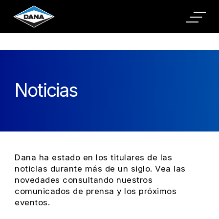
Cookies Settings
Noticias
Dana ha estado en los titulares de las
noticias durante más de un siglo. Vea las
novedades consultando nuestros
comunicados de prensa y los próximos
eventos.