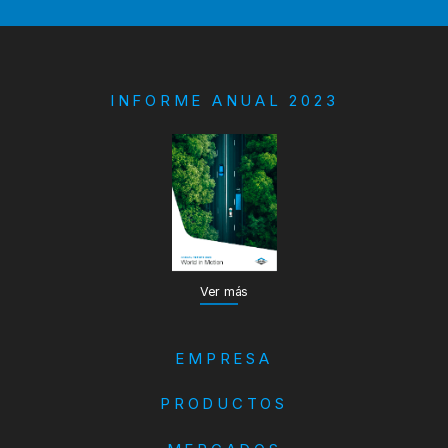
INFORME ANUAL 2023
Ver más
EMPRESA
PRODUCTOS