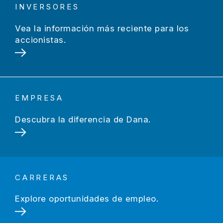
INVERSORES
Vea la información más reciente para los
accionistas.
EMPRESA
Descubra la diferencia de Dana.
CARRERAS
Explore oportunidades de empleo.