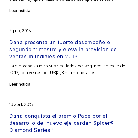
Leer noticia
2 julio, 2013
Dana presenta un fuerte desempeño el
segundo trimestre y eleva la previsión de
ventas mundiales en 2013
La empresa anunció sus resultados del segundo trimestre de
2013, con ventas por US$ 1,8 mil millones. Los…
Leer noticia
16 abril, 2013
Dana conquista el premio Pace por el
desarrollo del nuevo eje cardan Spicer®
Diamond Series™