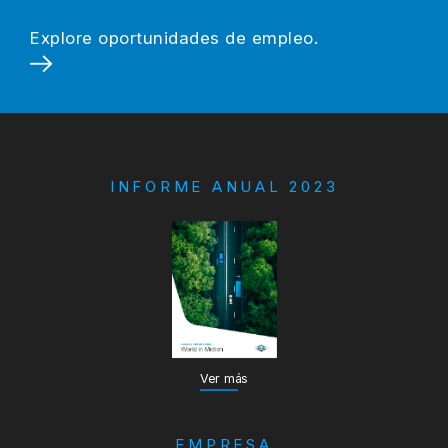
Explore oportunidades de empleo.
INFORME ANUAL 2023
Ver más
EMPRESA