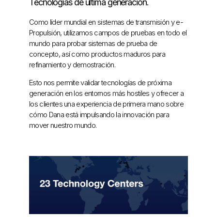
Tecnologías de última generación.
Como líder mundial en sistemas de transmisión y e-
Propulsión, utilizamos campos de pruebas en todo el
mundo para probar sistemas de prueba de
concepto, así como productos maduros para
refinamiento y demostración.
Esto nos permite validar tecnologías de próxima
generación en los entornos más hostiles y ofrecer a
los clientes una experiencia de primera mano sobre
cómo Dana está impulsando la innovación para
mover nuestro mundo.