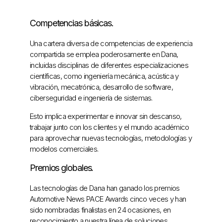
Competencias básicas.
Una cartera diversa de competencias de experiencia
compartida se emplea poderosamente en Dana,
incluidas disciplinas de diferentes especializaciones
científicas, como ingeniería mecánica, acústica y
vibración, mecatrónica, desarrollo de software,
ciberseguridad e ingeniería de sistemas.
Esto implica experimentar e innovar sin descanso,
trabajar junto con los clientes y el mundo académico
para aprovechar nuevas tecnologías, metodologías y
modelos comerciales.
Premios globales.
Las tecnologías de Dana han ganado los premios
Automotive News PACE Awards cinco veces y han
sido nombradas finalistas en 24 ocasiones, en
reconocimiento a nuestra línea de soluciones