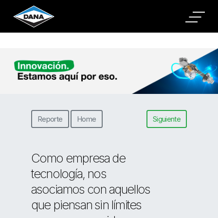
Cookies Settings
Reporte
Home
Siguiente
Como empresa de
tecnología, nos
asociamos con aquellos
que piensan sin límites