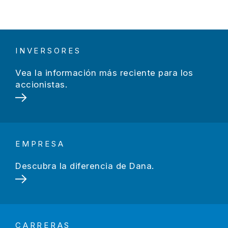
INVERSORES
Vea la información más reciente para los
accionistas.
EMPRESA
Descubra la diferencia de Dana.
CARRERAS