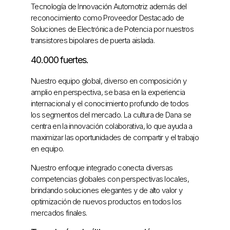
Tecnología de Innovación Automotriz además del
reconocimiento como Proveedor Destacado de
Soluciones de Electrónica de Potencia por nuestros
transistores bipolares de puerta aislada.
40.000 fuertes.
Nuestro equipo global, diverso en composición y
amplio en perspectiva, se basa en la experiencia
internacional y el conocimiento profundo de todos
los segmentos del mercado. La cultura de Dana se
centra en la innovación colaborativa, lo que ayuda a
maximizar las oportunidades de compartir y el trabajo
en equipo.
Nuestro enfoque integrado conecta diversas
competencias globales con perspectivas locales,
brindando soluciones elegantes y de alto valor y
optimización de nuevos productos en todos los
mercados finales.