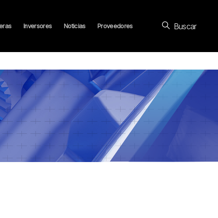
Buscar
eras
Inversores
Noticias
Proveedores