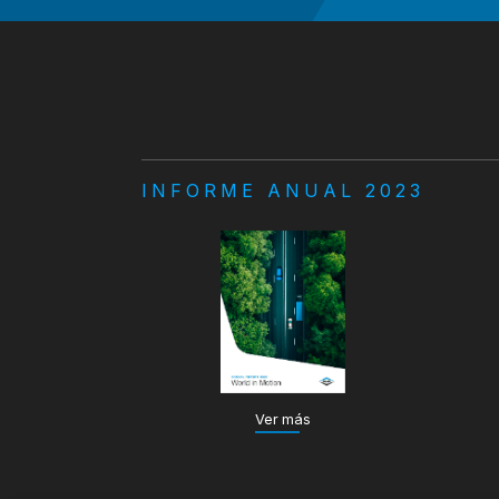
INFORME ANUAL 2023
Ver más