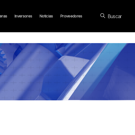
Buscar
eras
Inversores
Noticias
Proveedores