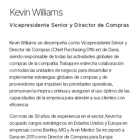
Kevin Williams
Vicepresidente Senior y Director de Compras
Kevin Williams se desempeña como Vicepresidente Sénior y
Director de Compras (Chief Purchasing Officer) de Dana,
siendo responsable de todas las actividades globales de
compras de la compañía. Trabaja en estrecha colaboración
con todas las unidades de negocio para desarrollar e
implementar estrategias globales de compras y de
proveedores que impulsen las prioridades operativas,
promuevan la mejora continua y aseguren el uso óptimo de las
capacidades de la empresa para atender a sus clientes con
eficiencia.
Con más de 30 años de experiencia en el sector, Kevin ha
ocupado cargos estratégicos en Estados Unidos y Europa en
empresas como Bentley, MG y Arvin Meritor. Se incorporó a
Dana en 2011 como Director de Compras para Europa.