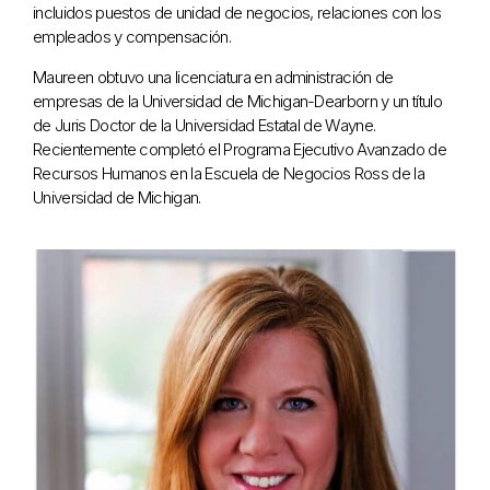
incluidos puestos de unidad de negocios, relaciones con los
empleados y compensación.
Maureen obtuvo una licenciatura en administración de
empresas de la Universidad de Michigan-Dearborn y un título
de Juris Doctor de la Universidad Estatal de Wayne.
Recientemente completó el Programa Ejecutivo Avanzado de
Recursos Humanos en la Escuela de Negocios Ross de la
Universidad de Michigan.