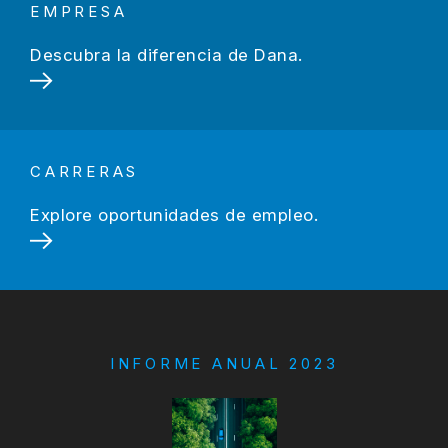
EMPRESA
Descubra la diferencia de Dana.
CARRERAS
Explore oportunidades de empleo.
INFORME ANUAL 2023