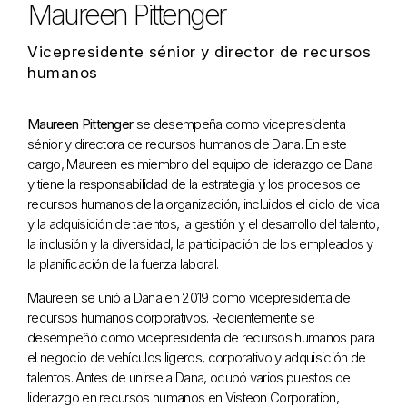
Maureen Pittenger
Vicepresidente sénior y director de recursos
humanos
Maureen Pittenger
se desempeña como vicepresidenta
sénior y directora de recursos humanos de Dana. En este
cargo, Maureen es miembro del equipo de liderazgo de Dana
y tiene la responsabilidad de la estrategia y los procesos de
recursos humanos de la organización, incluidos el ciclo de vida
y la adquisición de talentos, la gestión y el desarrollo del talento,
la inclusión y la diversidad, la participación de los empleados y
la planificación de la fuerza laboral.
Maureen se unió a Dana en 2019 como vicepresidenta de
recursos humanos corporativos. Recientemente se
desempeñó como vicepresidenta de recursos humanos para
el negocio de vehículos ligeros, corporativo y adquisición de
talentos. Antes de unirse a Dana, ocupó varios puestos de
liderazgo en recursos humanos en Visteon Corporation,