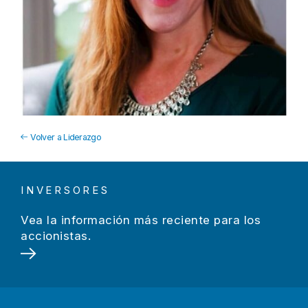
Volver a Liderazgo
INVERSORES
Vea la información más reciente para los
accionistas.