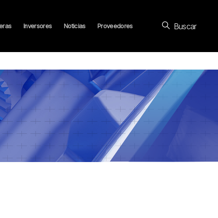
Buscar
eras
Inversores
Noticias
Proveedores