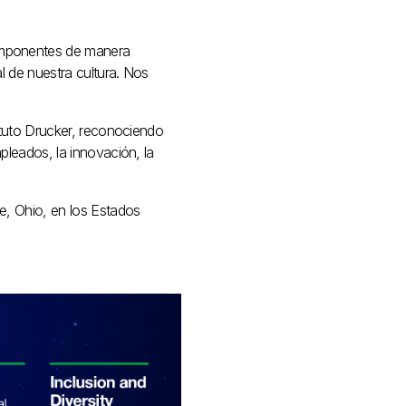
omponentes de manera
l de nuestra cultura. Nos
ituto Drucker, reconociendo
pleados, la innovación, la
e, Ohio, en los Estados