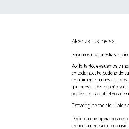
Alcanza tus metas.
Sabemos que nuestras acciones
Por lo tanto, evaluamos y mo
en toda nuestra cadena de sumi
regularmente a nuestros prove
que nuestro desempeño y el d
positivo en sus objetivos de su
Estratégicamente ubicado
Debido a que operamos cerca d
reduce la necesidad de envío 