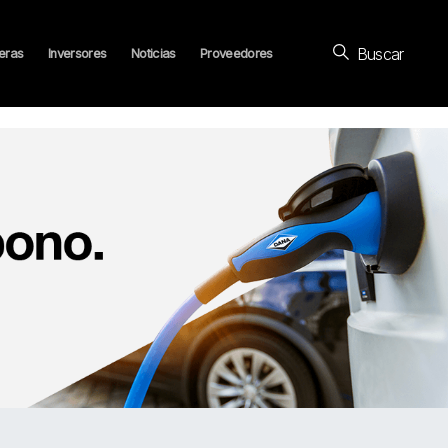
Buscar
eras
Inversores
Noticias
Proveedores