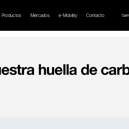
Productos
Mercados
e-Mobility
Contacto
Carr