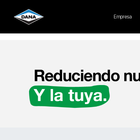
Cookies Settings
Empresa