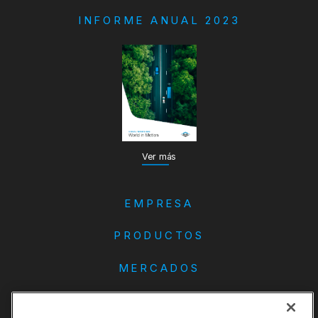
INFORME ANUAL 2023
Ver más
EMPRESA
PRODUCTOS
MERCADOS
DANA