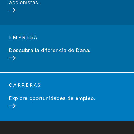
accionistas.
EMPRESA
Descubra la diferencia de Dana.
CARRERAS
Explore oportunidades de empleo.