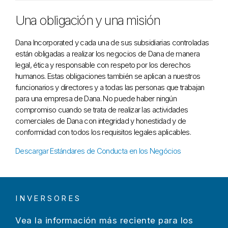
Una obligación y una misión
Dana Incorporated y cada una de sus subsidiarias controladas
están obligadas a realizar los negocios de Dana de manera
legal, ética y responsable con respeto por los derechos
humanos. Estas obligaciones también se aplican a nuestros
funcionarios y directores y a todas las personas que trabajan
para una empresa de Dana. No puede haber ningún
compromiso cuando se trata de realizar las actividades
comerciales de Dana con integridad y honestidad y de
conformidad con todos los requisitos legales aplicables.
Descargar Estándares de Conducta en los Negócios
INVERSORES
Vea la información más reciente para los