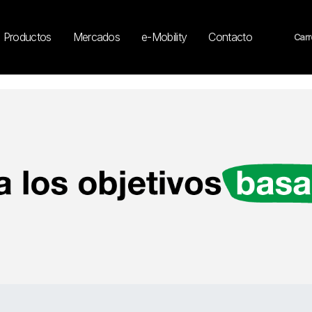
Productos
Mercados
e-Mobility
Contacto
Carr