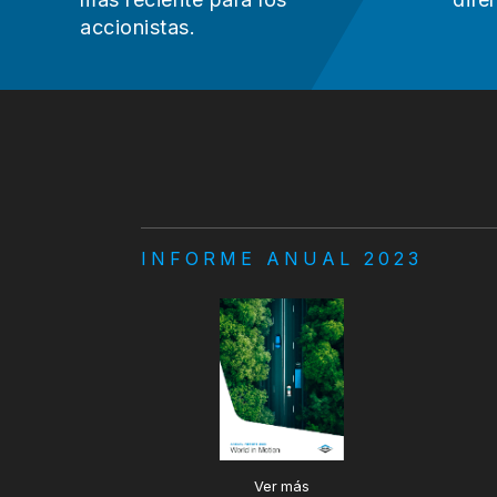
accionistas.
INFORME ANUAL 2023
Ver más