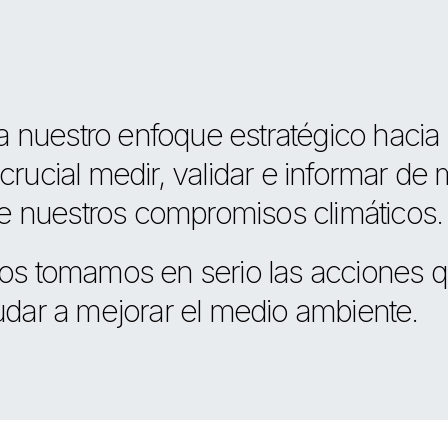
 nuestro enfoque estratégico hacia l
ucial medir, validar e informar de
e nuestros compromisos climáticos.
s tomamos en serio las acciones 
dar a mejorar el medio ambiente.