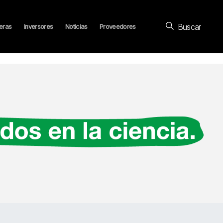
Buscar
eras
Inversores
Noticias
Proveedores