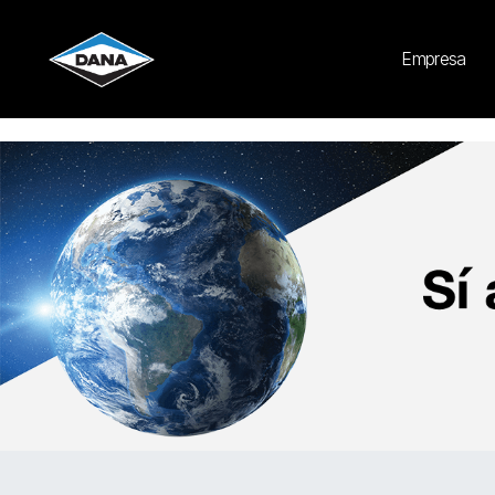
Cookies Settings
Empresa