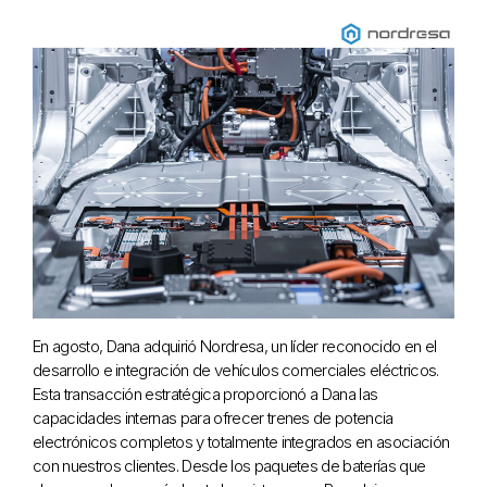
En agosto, Dana adquirió Nordresa, un líder reconocido en el
desarrollo e integración de vehículos comerciales eléctricos.
Esta transacción estratégica proporcionó a Dana las
capacidades internas para ofrecer trenes de potencia
electrónicos completos y totalmente integrados en asociación
con nuestros clientes. Desde los paquetes de baterías que