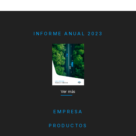
INFORME ANUAL 2023
Ver más
EMPRESA
PRODUCTOS