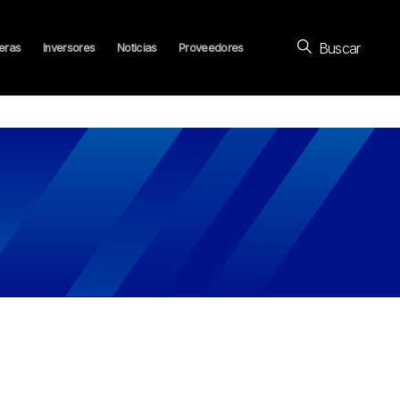
Buscar
eras
Inversores
Noticias
Proveedores