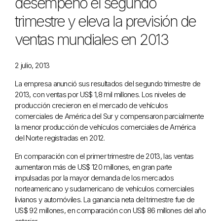
desempeño el segundo
trimestre y eleva la previsión de
ventas mundiales en 2013
2 julio, 2013
La empresa anunció sus resultados del segundo trimestre de
2013, con ventas por US$ 1,8 mil millones. Los niveles de
producción crecieron en el mercado de vehículos
comerciales de América del Sur y compensaron parcialmente
la menor producción de vehículos comerciales de América
del Norte registradas en 2012.
En comparación con el primer trimestre de 2013, las ventas
aumentaron más de US$ 120 millones, en gran parte
impulsadas por la mayor demanda de los mercados
norteamericano y sudamericano de vehículos comerciales
livianos y automóviles. La ganancia neta del trimestre fue de
US$ 92 millones, en comparación con US$ 86 millones del año