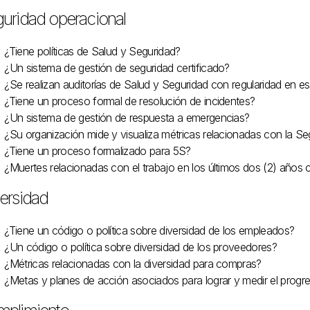
uridad operacional
¿Tiene políticas de Salud y Seguridad?
¿Un sistema de gestión de seguridad certificado?
¿Se realizan auditorías de Salud y Seguridad con regularidad en es
¿Tiene un proceso formal de resolución de incidentes?
¿Un sistema de gestión de respuesta a emergencias?
¿Su organización mide y visualiza métricas relacionadas con la Se
¿Tiene un proceso formalizado para 5S?
¿Muertes relacionadas con el trabajo en los últimos dos (2) años c
ersidad
¿Tiene un código o política sobre diversidad de los empleados?
¿Un código o política sobre diversidad de los proveedores?
¿Métricas relacionadas con la diversidad para compras?
¿Metas y planes de acción asociados para lograr y medir el progre