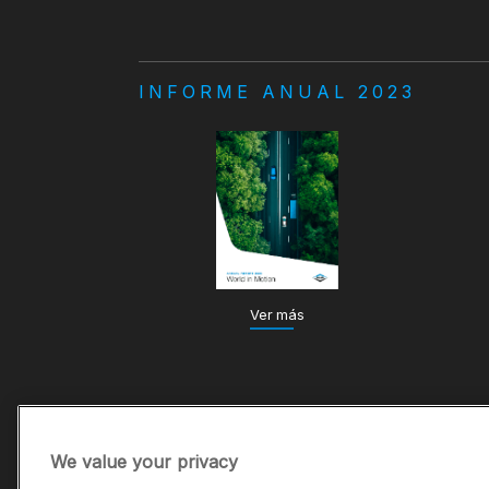
INFORME ANUAL 2023
Ver más
We value your privacy